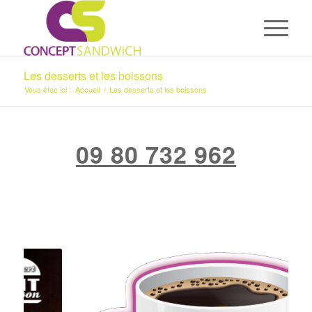
Les desserts et les boissons
Vous êtes ici :
Accueil
/
Les desserts et les boissons
09 80 732 962